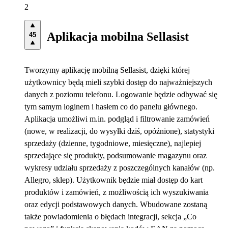
2
Aplikacja mobilna Sellasist
45
Tworzymy aplikację mobilną Sellasist, dzięki której
użytkownicy będą mieli szybki dostęp do najważniejszych
danych z poziomu telefonu. Logowanie będzie odbywać się
tym samym loginem i hasłem co do panelu głównego.
Aplikacja umożliwi m.in. podgląd i filtrowanie zamówień
(nowe, w realizacji, do wysyłki dziś, opóźnione), statystyki
sprzedaży (dzienne, tygodniowe, miesięczne), najlepiej
sprzedające się produkty, podsumowanie magazynu oraz
wykresy udziału sprzedaży z poszczególnych kanałów (np.
Allegro, sklep). Użytkownik będzie miał dostęp do kart
produktów i zamówień, z możliwością ich wyszukiwania
oraz edycji podstawowych danych. Wbudowane zostaną
także powiadomienia o błędach integracji, sekcja „Co