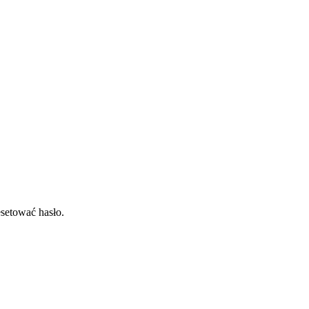
esetować hasło.